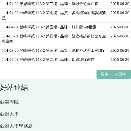
114-04-22 感恩學苑 113-2 第二場 - 品德：氣球金蛇喜迎春
2025-06-30
114-04-22 登峰學苑 113-2 第七場 - 品質：多肉植物的養護與繁
2025-06-30
殖
114-04-01 登峰學苑 113-2 第五場 - 品味：好好酵~梅酵素
2025-06-30
114-03-31 登峰學苑 113-2 第四場 - 品德：餅皮捲起的前世今生
2025-06-30
與鄉愁
114-03-25 登峰學苑 113-2 第三場 - 品質：酒粕舒活手工皂DIY
2025-06-29
114-04-08 登峰學苑 113-2 第六場 - 品味：鋁線繞線創作
2025-06-29
更多113-2 登峰
好站連結
亞美學院
亞洲大學
亞洲大學學務處