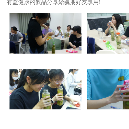
有益健康的飲品分享給親朋好友享用!