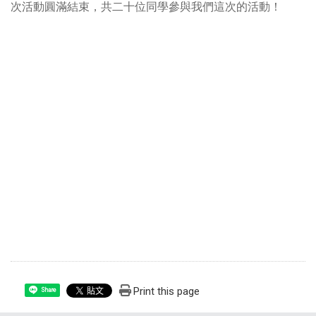
次活動圓滿結束，共二十位同學參與我們這次的活動！
Print this page
Share