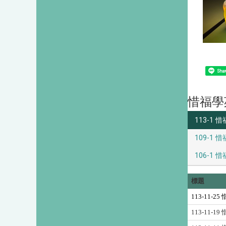
Shar
惜福學
113-1 惜
109-1 惜
106-1 惜
標題
113-11-25
113-11-19