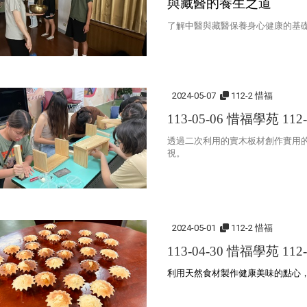
與藏醫的養生之道
了解中醫與藏醫保養身心健康的基
2024-05-07
112-2 惜福
113-05-06 惜福學苑 112
透過二次利用的實木板材創作實用
視。
2024-05-01
112-2 惜福
113-04-30 惜福學苑 112
利用天然食材製作健康美味的點心