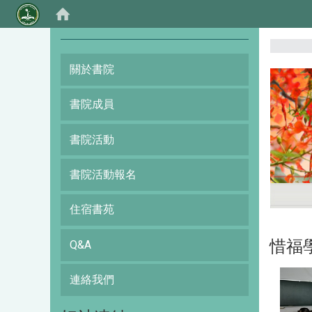
:::
關於書院
書院成員
書院活動
書院活動報名
住宿書苑
惜福
Q&A
連絡我們