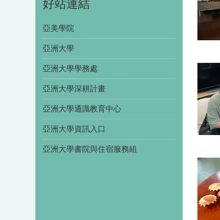
好站連結
亞美學院
亞洲大學
亞洲大學學務處
亞洲大學深耕計畫
亞洲大學通識教育中心
亞洲大學資訊入口
亞洲大學書院與住宿服務組