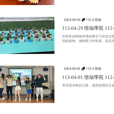
2024-04-30
112-2 惜福
113-04-29 惜福學苑 11
利用多肉植物與傳統磨石子的技法
照顧植物，減輕壓力和焦慮，提高
2024-04-02
112-2 惜福
113-04-01 惜福學苑 11
學習基本舞蹈元素，運用肢體語言