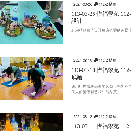
2024-03-26
112-2 惜福
113-03-25 惜福學苑 112
設計
利用植物種子設計療癒心靈的造景
2024-03-19
112-2 惜福
113-03-18 惜福學苑 112
底輪
運用印度傳統瑜伽的智慧，學習舒
個人的情感智慧和生活品質。
2024-03-12
112-2 惜福
113-03-11 惜福學苑 112