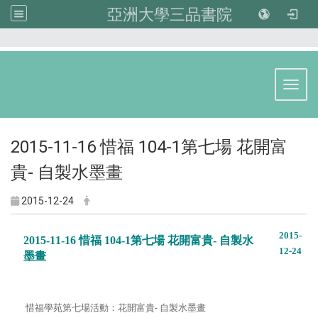
亞洲大學三品書院
:::
Toggl
2015-11-16 惜福 104-1第七場 花開富
貴- 自製水墨畫
2015-12-24
2015-
2015-11-16 惜福 104-1第七場 花開富貴- 自製水
12-24
墨畫
惜福學苑第七場活動：花開富貴- 自製水墨畫