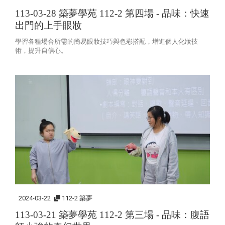
113-03-28 築夢學苑 112-2 第四場 -
品味：快速
出門的上手眼妝
學習各種場合所需的簡易眼妝技巧與色彩搭配，增進個人化妝技
術，提升自信心。
2024-03-22
112-2 築夢
113-03-21 築夢學苑 112-2 第三場 - 品味：腹語