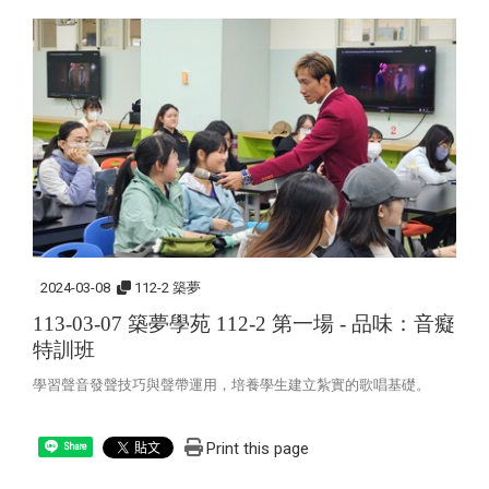
2024-03-08
112-2 築夢
113-03-07 築夢學苑 112-2 第一場 - 品味：音癡
特訓班
學習聲音發聲技巧與聲帶運用，培養學生建立紮實的歌唱基礎。
Print this page
Share