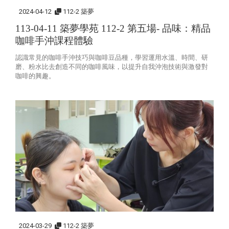
2024-04-12
112-2 築夢
113-04-11 築夢學苑 112-2 第五場-
品味：精品
咖啡手沖課程體驗
認識常見的咖啡手沖技巧與咖啡豆品種，學習運用水溫、時間、研
磨、粉水比去創造不同的咖啡風味，以提升自我沖泡技術與激發對
咖啡的興趣。
2024-03-29
112-2 築夢