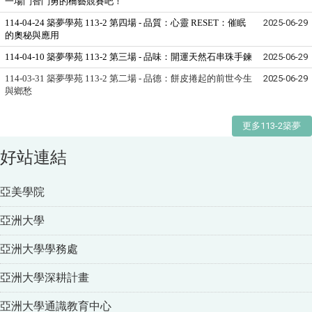
一場鬥智鬥勇的橋藝競賽吧！
114-04-24 築夢學苑 113-2 第四場 - 品質：心靈 RESET：催眠
2025-06-29
的奧秘與應用
114-04-10 築夢學苑 113-2 第三場 - 品味：開運天然石串珠手鍊
2025-06-29
114-03-31 築夢學苑 113-2 第二場 - 品德：餅皮捲起的前世今生
2025-06-29
與鄉愁
更多113-2築夢
好站連結
亞美學院
亞洲大學
亞洲大學學務處
亞洲大學深耕計畫
亞洲大學通識教育中心