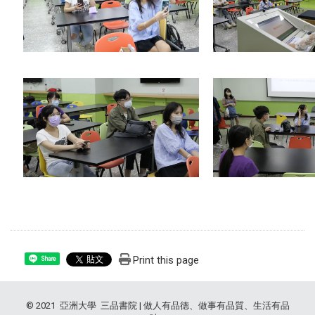
Print this page
Share
© 2021 亞洲大學 三品書院 | 做人有品德、做事有品質、生活有品