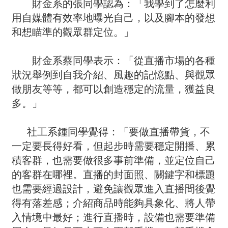
財金系的張同學認為：「我學到了怎麼利
用自媒體有效率地曝光自己，以及腳本的發想
和想瞄準的觀眾群定位。」
財金系蔡同學表示：「從直播市場的各種
狀況舉例到自我介紹、風趣的記憶點、與觀眾
做朋友等等，都可以創造穩定的流量，獲益良
多。」
社工系鍾同學覺得：「要做直播帶貨，不
一定要長得好看，但起步時需要穩定開播、累
積客群，也需要做很多事前準備，並定位自己
的客群在哪裡。直播的封面照、關鍵字和標題
也需要經過設計，避免讓觀眾進入直播間後覺
得有落差感；介紹商品時能夠具象化、將人帶
入情境中最好；進行直播時，設備也需要準備