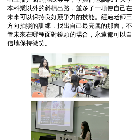
本科業以外的斜槓出路，並多了一項使自己在
未來可以保持良好競爭力的技能。經過老師三
方向拍照的訓練，找出自己最亮麗的那面，不
管未來在哪種面對鏡頭的場合，永遠都可以自
信地保持微笑。