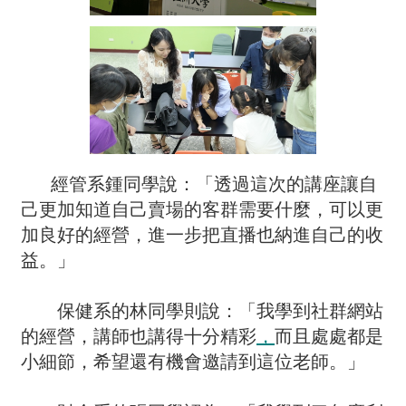
經管系鍾同學說：「透過這次的講座讓自
己更加知道自己賣場的客群需要什麼，可以更
加良好的經營，進一步把直播也納進自己的收
益。」
保健系的林同學則說：「我學到社群網站
的經營，講師也講得十分精彩
，
而且處處都是
小細節，希望還有機會邀請到這位老師。」