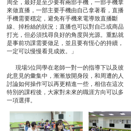
周全，最好是至少要有兩部手機，一部手機拿
來做直播，一部主要手機由自己拿著看，直播
手機需要穩定，避免有手機來電導致直播斷
線、掉粉絲的狀況；直播也可以對自己或商品
打光，但必須找尋良好的角度與光源。重點就
是事前功課需要做足，並且要有恆心的持續，
一定可以慢慢看見成效。」
現場5位同學在老師一對一的指導下以及彼
此意見的彙集中，漸漸放開身段，和周遭的人
討論如何操作可以再更精進一些，相信在這次
特別的課程後，大家對未來的職涯方向可以多
一項選擇。