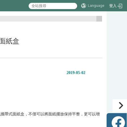
Language
登入
:::
皮革面紙盒
2019-05-02
成攜帶式面紙盒，不僅可以將面紙擺放保持平整，更可以增