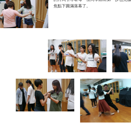
焦點下圓滿落幕了。