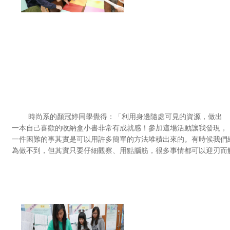
時尚系的顏冠婷同學覺得：「利用身邊隨處可見的資源，做出
一本自己喜歡的收納盒小書非常有成就感！參加這場活動讓我發現，
一件困難的事其實是可以用許多簡單的方法堆積出來的。有時候我們
為做不到，但其實只要仔細觀察、用點腦筋，很多事情都可以迎刃而