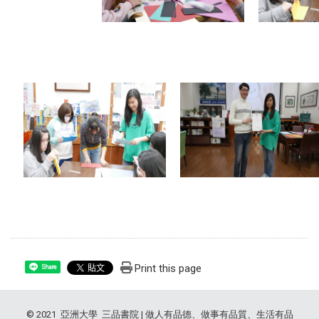
Print this page
Share
© 2021 亞洲大學 三品書院 | 做人有品德、做事有品質、生活有品