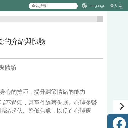
Language
登入
:::
催眠療癒的介紹與體驗
介紹與體驗
身心的技巧，提升調節情緒的能力
喘不過氣，甚至伴隨著失眠、心理憂鬱
情緒起伏、降低焦慮，以促進心理療