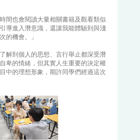
時間也會閱讀大量相關書籍及觀看類似
引導進入潛意識，還讓我能體驗到與淺
次的機會。」
並了解到個人的思想、言行舉止都深受潛
自卑的情緒，但其實人生重要的決定權
目中的理想形象，期許同學們經過這次