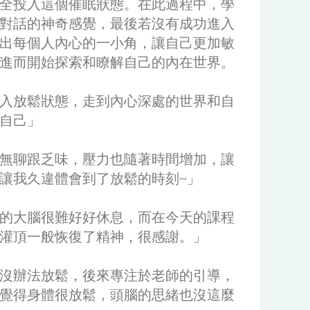
全投入這個催眠狀態。在此過程中，學
對話的神奇感覺，最後若沒有成功進入
出每個人內心的一小角，讓自己更加敏
進而開始探索和瞭解自己的內在世界。
入放鬆狀態，走到內心深處的世界和自
自己」
無聊跟乏味，壓力也隨著時間增加，讓
讓我久違體會到了放鬆的時刻~」
的大腦很難好好休息，而在今天的課程
灌頂一般恢復了精神，很感謝。」
沒辦法放鬆，後來專注於老師的引導，
覺得身體很放鬆，頭腦的思緒也沒這麼