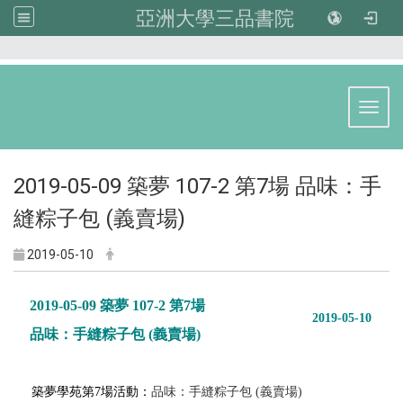
亞洲大學三品書院
:::
Toggl
2019-05-09 築夢 107-2 第7場 品味：手
縫粽子包 (義賣場)
2019-05-10
2019-05-09 築夢 107-2 第7場
2019-05-10
品味：手縫粽子包
(
義賣場
)
築夢學苑第7場活動：
品味：手縫粽子包
(
義賣場
)