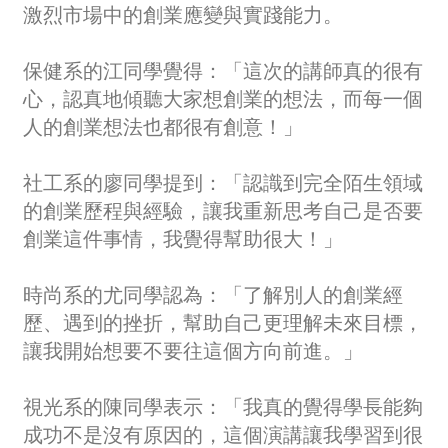
激烈市場中的創業應變與實踐能力。
保健系的江同學覺得：「這次的講師真的很有
心，認真地傾聽大家想創業的想法，而每一個
人的創業想法也都很有創意！」
社工系的廖同學提到：「認識到完全陌生領域
的創業歷程與經驗，讓我重新思考自己是否要
創業這件事情，我覺得幫助很大！」
時尚系的尤同學認為：「了解別人的創業經
歷、遇到的挫折，幫助自己更理解未來目標，
讓我開始想要不要往這個方向前進。」
視光系的陳同學表示：「我真的覺得學長能夠
成功不是沒有原因的，這個演講讓我學習到很