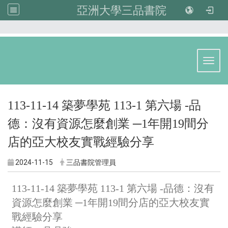
亞洲大學三品書院
:::
Toggl
113-11-14 築夢學苑 113-1 第六場 -品
德：沒有資源怎麼創業 ─1年開19間分
店的亞大校友實戰經驗分享
2024-11-15
三品書院管理員
113-11-14 築夢學苑 113-1 第六場 -品德：沒有
資源怎麼創業 ─1年開19間分店的亞大校友實
戰經驗分享