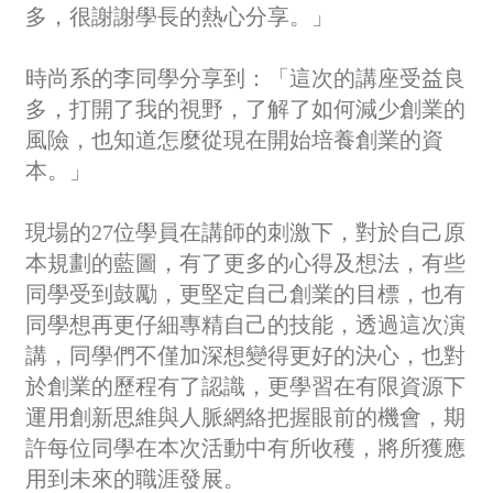
多，很謝謝學長的熱心分享。」
時尚系的李同學分享到：「這次的講座受益良
多，打開了我的視野，了解了如何減少創業的
風險，也知道怎麼從現在開始培養創業的資
本。」
現場的27位學員在講師的刺激下，對於自己原
本規劃的藍圖，有了更多的心得及想法，有些
同學受到鼓勵，更堅定自己創業的目標，也有
同學想再更仔細專精自己的技能，透過這次演
講，同學們不僅加深想變得更好的決心，也對
於創業的歷程有了認識，更學習在有限資源下
運用創新思維與人脈網絡把握眼前的機會，期
許每位同學在本次活動中有所收穫，將所獲應
用到未來的職涯發展。