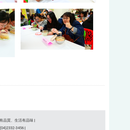
事有品質、生活有品味 |
)2332-3456 |