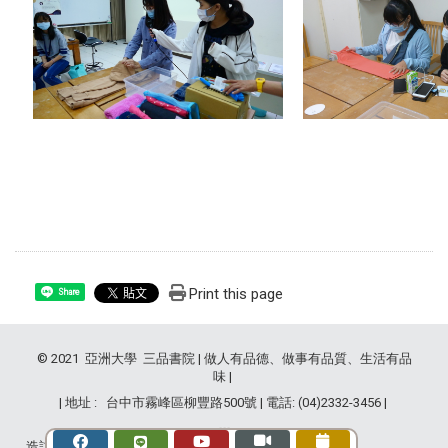
Print this page
Share
© 2021 亞洲大學 三品書院 | 做人有品德、做事有品質、生活有品
味 |
| 地址 : 台中市霧峰區柳豐路500號 | 電話: (04)2332-3456 |
造訪人次 : 2841429