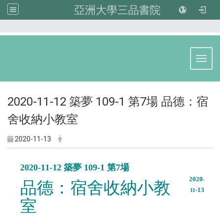
亞洲大學三品書院
:::
Toggl
2020-11-12 築夢 109-1 第7場 品德：宿
舍收納小教室
2020-11-13
2020-11-12 築夢 109-1 第7場
2020
-
品德：宿舍收納小教
-13
11
室