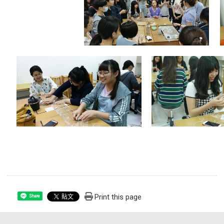
Print this page
Share