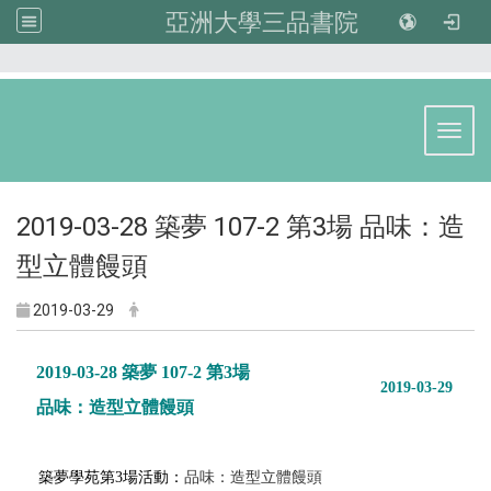
亞洲大學三品書院
:::
Toggl
2019-03-28 築夢 107-2 第3場 品味：造
型立體饅頭
2019-03-29
2019-03-28 築夢 107-2 第3場
2019-03-29
品味：造型立體饅頭
築夢學苑第3場活動：
品味：造型立體饅頭