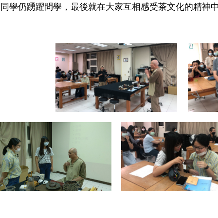
，同學仍踴躍問學
，最後就在大家互相感受茶文化的精神