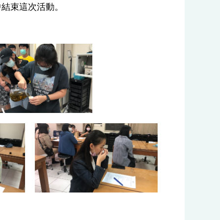
中結束這次活動。