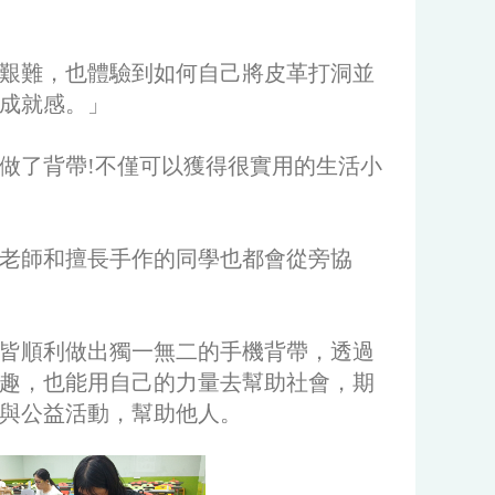
艱難，也體驗到如何自己將皮革打洞並
成就感。」
做了背帶!不僅可以獲得很實用的生活小
老師和擅長手作的同學也都會從旁協
學皆順利做出獨一無二的手機背帶，透過
趣，也能用自己的力量去幫助社會，期
與公益活動，幫助他人。