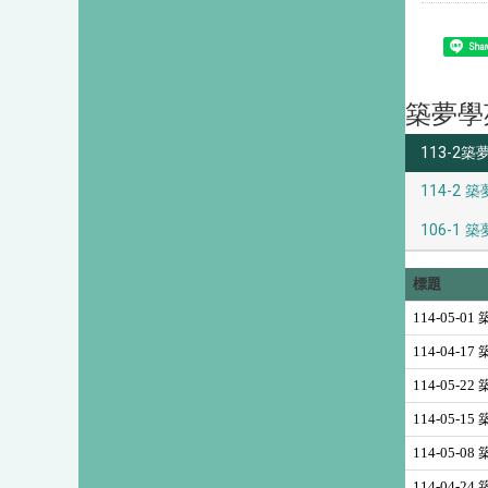
Shar
築夢學
113-2築
114-2 築
106-1 築
標題
114-05-
114-04-
114-05-
114-05-
114-05
114-04-