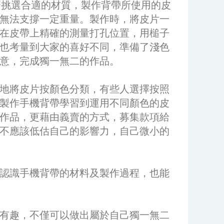
麼挑選合適的材質，製作背帶所使用的皮
無法支撐一定重量。製作時，將皮片一
在皮帶上精確的測量打孔位置，用槌子
也考量到大家的喜好不同，準備了淺色
意，完成獨一無二的作品。
地將皮片按顏色分類，有些人選擇按照
製作手機背帶學習到運用不同顏色的皮
作品，更藉由義賣的方式，募集款項給
不應該低估自己的影響力，自己微小的
認識手機背帶的材料及製作過程，也能
有趣，不僅可以做出屬於自己獨一無二