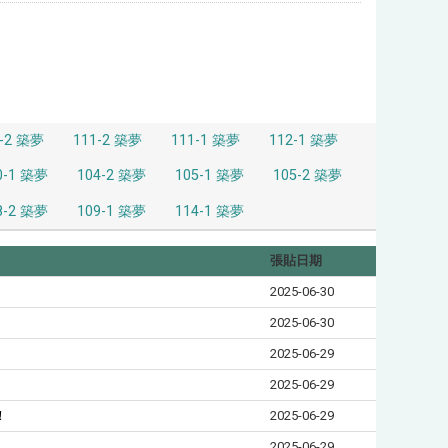
0-2 築夢
111-2 築夢
111-1 築夢
112-1 築夢
0-1 築夢
104-2 築夢
105-1 築夢
105-2 築夢
8-2 築夢
109-1 築夢
114-1 築夢
張貼日期
2025-06-30
2025-06-30
2025-06-29
2025-06-29
！
2025-06-29
2025-06-29