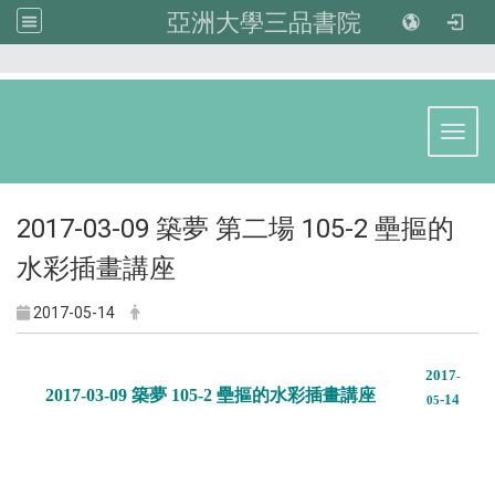
亞洲大學三品書院
:::
Toggl
2017-03-09 築夢 第二場 105-2 壘摳的
水彩插畫講座
2017-05-14
2017
-
2017-03-09 築夢 105-2 壘摳的水彩插畫講座
-14
05