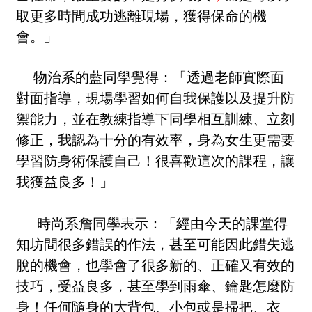
取更多時間成功逃離現場，獲得保命的機
會。」
物治系的藍同學覺得：「透過老師實際面
對面指導，現場學習如何自我保護以及提升防
禦能力，並在教練指導下同學相互訓練、立刻
修正，我認為十分的有效率，身為女生更需要
學習防身術保護自己！很喜歡這次的課程，讓
我獲益良多！」
時尚系詹同學表示：「經由今天的課堂得
知坊間很多錯誤的作法，甚至可能因此錯失逃
脫的機會，也學會了很多新的、正確又有效的
技巧，受益良多，甚至學到雨傘、鑰匙怎麼防
身！任何隨身的大背包、小包或是掃把、衣