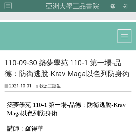
亞洲大學三品書院
:::
Toggl
110-09-30 築夢學苑 110-1 第一場-品
德：防衛逃脫-Krav Maga以色列防身術
2021-10-01
我是工讀生
築夢學苑 110-1 第一場-品德：防衛逃脫-Krav 
Maga以色列防身術
講師：
羅得華