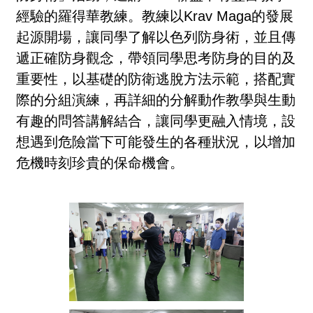
經驗的羅得華教練。教練以Krav Maga的發展
起源開場，讓同學了解以色列防身術，並且傳
遞正確防身觀念，帶領同學思考防身的目的及
重要性，以基礎的防衛逃脫方法示範，搭配實
際的分組演練，再詳細的分解動作教學與生動
有趣的問答講解結合，讓同學更融入情境，設
想遇到危險當下可能發生的各種狀況，以增加
危機時刻珍貴的保命機會。