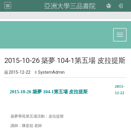
亞洲大學三品書院
:::
Toggl
2015-10-26 築夢 104-1第五場 皮拉提斯
2015-12-22
SystemAdmin
2015-
2015-10-26 築夢 104-1第五場 皮拉提斯
12-22
築夢學苑第五場活動：皮拉提斯
講師
：
陳姿彣 老師