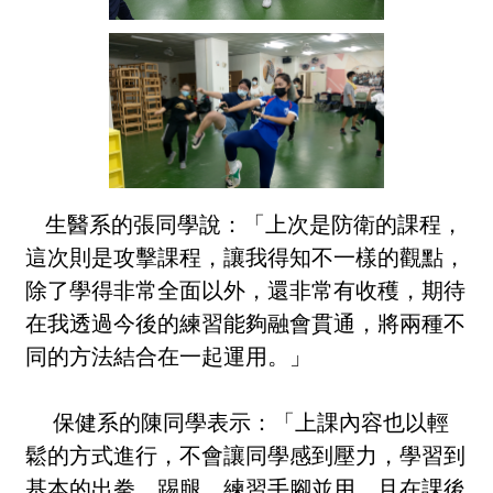
生醫系的張同學說：「上次是防衛的課程，
這次則是攻擊課程，讓我得知不一樣的觀點，
除了學得非常全面以外，還非常有收穫，期待
在我透過今後的練習能夠融會貫通，將兩種不
同的方法結合在一起運用。」
保健系的陳同學表示：「上課內容也以輕
鬆的方式進行，不會讓同學感到壓力，學習到
基本的出拳、踢腿，練習手腳並用，且在課後