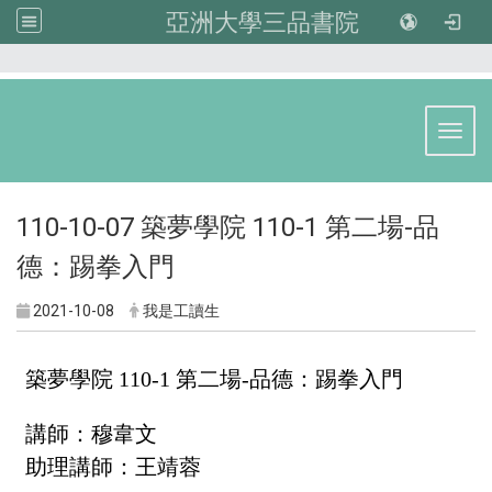
亞洲大學三品書院
:::
Toggl
110-10-07 築夢學院 110-1 第二場-品
德：踢拳入門
2021-10-08
我是工讀生
築夢學院 110-1 第二場-品德：踢拳入門
講師：穆韋文
助理講師：王靖蓉