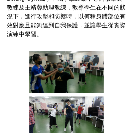
教練及王靖蓉助理教練，教導學生在不同的狀
況下，進行攻擊和防禦時，以何種身體部位有
效對應且能夠達到自我保護，並讓學生從實際
演練中學習。