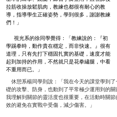
拉筋收操放鬆肌肉，教練也都很有耐心的教
導，指導學生正確姿勢，學到很多，謝謝教練
們！」
視光系的徐同學覺得：「教練說的：『初
學踢拳時，動作貴在穩定，而非快速。』很有
道理，只有先打下穩固扎實的基礎，速度才能
起到加持的作用，不然就只是花拳繡腿，中看
不重用而已。」
休憩系楊同學則說：「我在今天的課堂學到了
礎的攻擊、防身，也動到了平常極少運用到的關
我理解到關節的靈活度也很重要，在活動時關節
效的避免在實戰中受傷，減少傷害。」