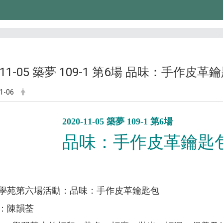
0-11-05 築夢 109-1 第6場 品味：手作皮革
1-06
2020-11-05 築夢 109-1 第6場
品味：手作皮革鑰匙
學苑第六場活動：
品味：手作皮革鑰匙包
：
陳韻荃