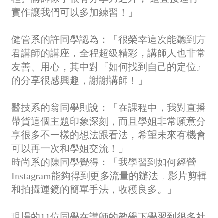
實作讓我們可以多加練習！」
健管系的許同學認為：「很榮幸這次能聽到方
君講師的講座，全程超級精彩，講師人也非常
友善、用心，其中對『如何找到自己的定位』
的分享很感興趣，謝謝講師！」
醫技系的翁同學則說：「在課程中，我對直播
帶貨這個主題印象深刻，而且學姐非常願意分
享很多不一樣的想法跟看法，希望未來有機會
可以再一次和學姐交流！」
時尚系的陳同學覺得：「我學習到如何經營
Instagram能夠得到更多流量的辦法，影片剪輯
和拍攝運鏡的簡單手法，收穫良多。」
現場的11位同學在講師的教學下學習到很多社