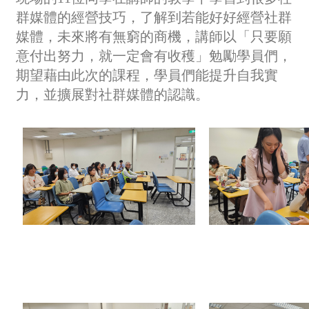
群媒體的經營技巧，了解到若能好好經營社群
媒體，未來將有無窮的商機，講師以「只要願
意付出努力，就一定會有收穫」勉勵學員們，
期望藉由此次的課程，學員們能提升自我實
力，並擴展對社群媒體的認識。