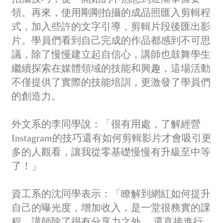
領。再來，使用剛剛拍攝的成品照匯入剪輯程
式，加入些許的文字引導，剪輯片段後匯出影
片。學員們看到自己完成的作品都感到不可思
議，除了慢慢建立起自信心，講師也鼓舞學生
繼續探索在媒體領域的技能和興趣，這場活動
不僅提供了實際的技能培訓，更激發了學員們
的創造力。
外文系的李同學說：「很有用處，了解經營
Instagram的技巧還有如何剪輯影片才會吸引更
多的人觀看，讓我從零基礎慢慢有升級至中等
了！」
資工系的沈同學表示：「瞭解到網紅如何提升
自己的曝光度，增加收入，是一堂很務實的課
程。講師除了很有分享力之外， 還直接進行