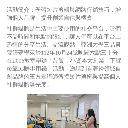
活動簡介：學習短片剪輯與網路行銷技巧，增
強個人品牌，提升創業自信與機會
社群媒體是生活中主要使用的社交平台，它們
不受時間和地點的限制，讓人們可以在平台上
盡情的分享生活、交流觀點。亞洲大學三品書
院築夢學苑於112年10月24號晚間六點三十分
在L006教室舉辦「品質：小資本大創業：下課
後靠IG賺零用錢」活動，邀請到有著跨領域自
創品牌的王方君講師傳授短片剪輯與提高個人
社群媒體曝光度。