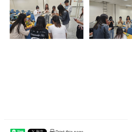
Print this page
Share