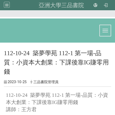
亞洲大學三品書院
:::
Toggl
112-10-24 築夢學苑 112-1 第一場-品
質：小資本大創業：下課後靠IG賺零用
錢
2023-10-25
三品書院管理員
112-10-24 築夢學苑 112-1 第一場-品質：小資
本大創業：下課後靠IG賺零用錢
講師：王方君