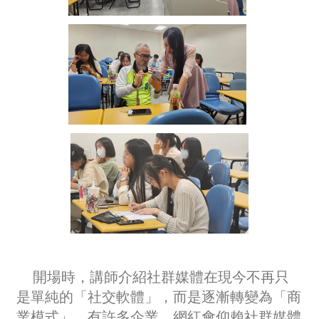
開場時，講師介紹社群媒體在現今不再只
是單純的「社交軟體」，而是逐漸轉變為「商
業模式」，有許多企業、網紅會仰賴社群媒體