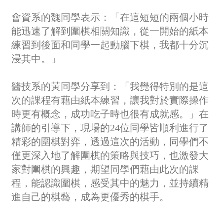
會資系的魏同學表示：「在這短短的兩個小時
能迅速了解到圍棋相關知識，從一開始的紙本
練習到後面和同學一起動腦下棋，我都十分沉
浸其中。」
醫技系的黃同學分享到：「我覺得特別的是這
次的課程有藉由紙本練習，讓我對於實際操作
時更有概念，成功吃子時也很有成就感。」
在
講師的引導下，現場的24位同學皆順利進行了
精彩的圍棋對弈，透過這次的活動，同學們不
僅更深入地了解圍棋的策略與技巧，也激發大
家對圍棋的興趣，期望同學們藉由此次的課
程，能認識圍棋，感受其中的魅力，並持續精
進自己的棋藝，成為更優秀的棋手。