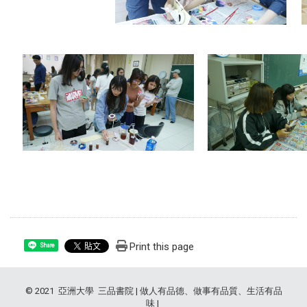
Print this page
Share
© 2021 亞洲大學 三品書院 | 做人有品德、做事有品質、生活有品
味 |