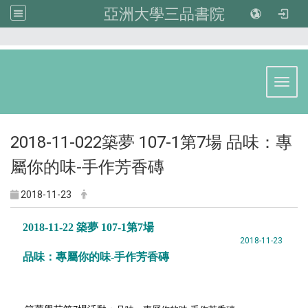
亞洲大學三品書院
:::
Toggl
2018-11-022築夢 107-1第7場 品味：專
屬你的味-手作芳香磚
2018-11-23
2018-11-22 築夢 107-1第7場
2018-11-23
品
味
：專屬你的味-手作芳香磚