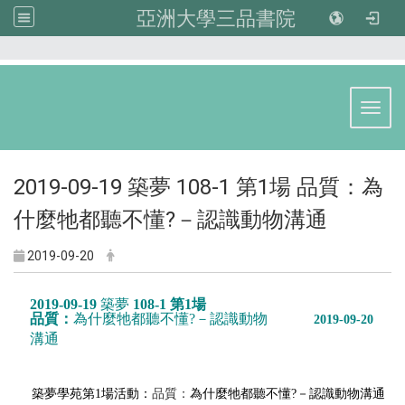
亞洲大學三品書院
:::
Toggl
2019-09-19 築夢 108-1 第1場 品質：為
什麼牠都聽不懂?－認識動物溝通
2019-09-20
2019-09-19
築夢
108-1 第1場
品質：
為什麼牠都聽不懂?－認識動物
2019-09-20
溝通
築夢
學苑第1場活動：
品質：
為什麼牠都聽不懂?－認識動物溝通