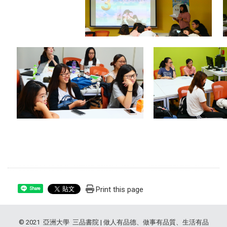
Print this page
Share
© 2021 亞洲大學 三品書院 | 做人有品德、做事有品質、生活有品