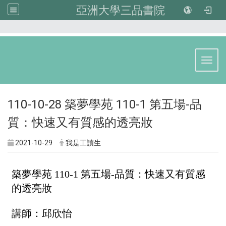
亞洲大學三品書院
:::
Toggl
110-10-28 築夢學苑 110-1 第五場-品
質：快速又有質感的透亮妝
2021-10-29
我是工讀生
築夢學苑 110-1 第五場-品質：快速又有質感
的透亮妝
講師：
邱欣怡