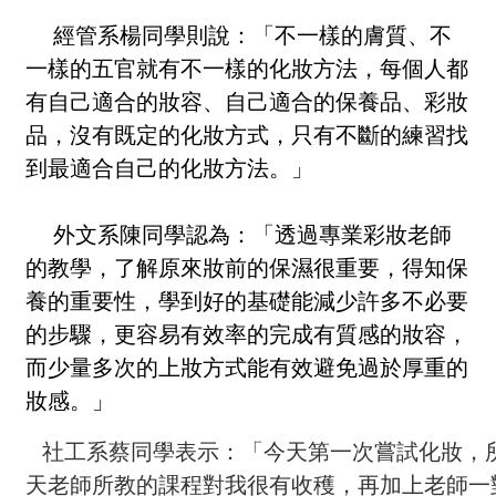
經管系楊同學則說：「不一樣的膚質、不
一樣的五官就有不一樣的化妝方法，每個人都
有自己適合的妝容、自己適合的保養品、彩妝
品，沒有既定的化妝方式，只有不斷的練習找
到最適合自己的化妝方法。」
外文系陳同學認為：「透過專業彩妝老師
的教學，了解原來妝前的保濕很重要，得知保
養的重要性，學到好的基礎能減少許多不必要
的步驟，更容易有效率的完成有質感的妝容，
而少量多次的上妝方式能有效避免過於厚重的
妝感。」
社工系蔡同學表示：「今天第一次嘗試化妝，
天老師所教的課程對我很有收穫，再加上老師一