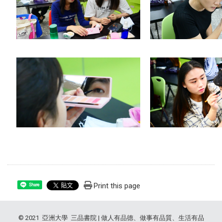
Print this page
Share
© 2021 亞洲大學 三品書院 | 做人有品德、做事有品質、生活有品