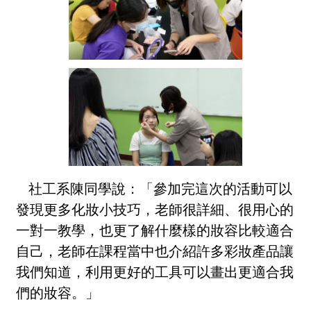
社工系陳同學說：「參加完這次的活動可以
發現更多化妝小技巧，老師很詳細、很用心的
一對一教學，也更了解什麼樣的妝容比較適合
自己，老師在課程當中也介紹許多彩妝產品讓
我們知道，利用更好的工具可以畫出更適合我
們的妝容。」