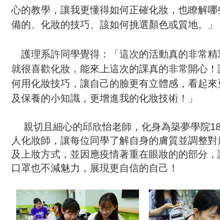
心的教學，讓我更懂得如何正確化妝，也瞭解哪
備的、化妝的技巧、該如何挑選顏色或質地。」
護理系許同學覺得：「這次的活動真的非常精
就很喜歡化妝，能來上這次的課真的非常開心！
何用化妝技巧，讓自己的臉更有立體感，看起來
及保養的小知識，更增進我的化妝技術！」
親切且細心的邱欣怡老師，化身為築夢學院1
人化妝師，讓每位同學了解自身的膚質並調整對
及上妝方式，並因應疫情著重在眼妝的的部分，
口罩也不減魅力，展現更自信的自己！