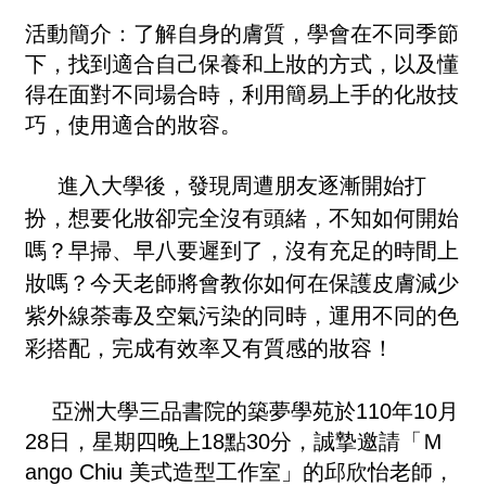
活動簡介：
了解自身的膚質，學會在不同季節
下，找到適合自己保養和上妝的方式，以及懂
得在面對不同場合時，利用簡易上手的化妝技
巧，使用適合的妝容。
進入大學後，發現周遭朋友逐漸開始打
扮，想要化妝卻完全沒有頭緒，不知如何開始
嗎？早掃、早八要遲到了，沒有充足的時間上
妝嗎？今天老師將會教你如何在保護皮膚減少
紫外線荼毒及空氣污染的同時，運用不同的色
彩搭配，完成有效率又有質感的妝容！
亞洲大學三品書院的築夢學苑於110年10月
28日，星期四晚上18點30分，誠摯邀請「
Ｍ
ango Chiu
美式造型工作室」的邱欣怡老師，