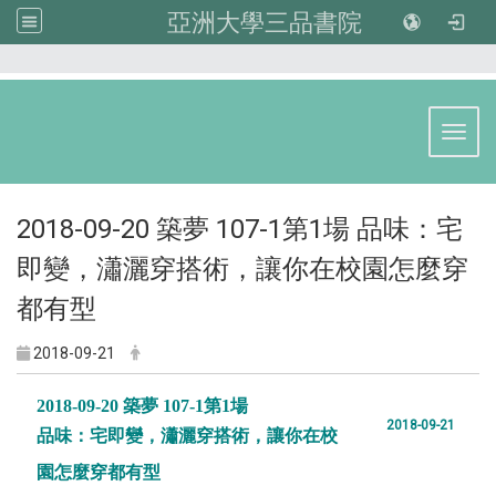
亞洲大學三品書院
:::
Toggl
2018-09-20 築夢 107-1第1場 品味：宅
即變，瀟灑穿搭術，讓你在校園怎麼穿
都有型
2018-09-21
2018-09-20 築夢 107-1第1場
2018-09-21
品味：宅即變，瀟灑穿搭術，讓你在校
園怎麼穿都有型