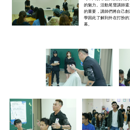
的魅力。活動尾聲講師還
的重要，講師們將自己創
學因此了解到外在打扮的
幕。