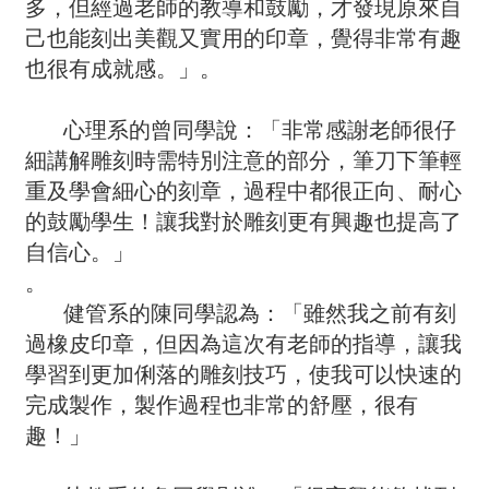
多，但經過老師的教導和鼓勵，才發現原來自
己也能刻出美觀又實用的印章，覺得非常有趣
也很有成就感。」。
心理系的曾同學說：「非常感謝老師很仔
細講解雕刻時需特別注意的部分，筆刀下筆輕
重及學會細心的刻章，過程中都很正向、耐心
的鼓勵學生！讓我對於雕刻更有興趣也提高了
自信心。」
。
健管系的陳同學認為：「雖然我之前有刻
過橡皮印章，但因為這次有老師的指導，讓我
學習到更加俐落的雕刻技巧，使我可以快速的
完成製作，製作過程也非常的舒壓，很有
趣！」