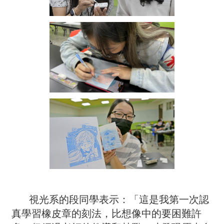
視光系的段同學表示：「這是我第一次認
真學習橡皮章的刻法，比想像中的要困難許