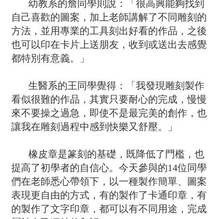
幼教系的詹同學則說：「很高興能夠找到
自己喜歡的圖案，加上老師講解了不同雕刻的
方法，並用專業的工具刻出好看的作品，之後
也可以印在卡片上送朋友，收到或送出去感覺
都特別有意義。」
生醫系的王同學覺得：「我發現雕刻製作
看似很難的作品，其實只要耐心的完成，慢慢
來不要操之過急，即使不是最完美的創作，也
讓我在雕刻過程中感到快樂又舒壓。」
橡皮章是篆刻的基礎，既降低了門檻，也
提高了初學者的自信心。今天參與的14位同學
們在老師悉心帶領下，以一種製作簡單、圖案
表現更自由的方式，有的製作了卡通印章，有
的製作了文字印章，都可以有不同用途，完成