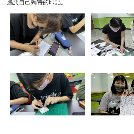
屬於自己獨特的印記。