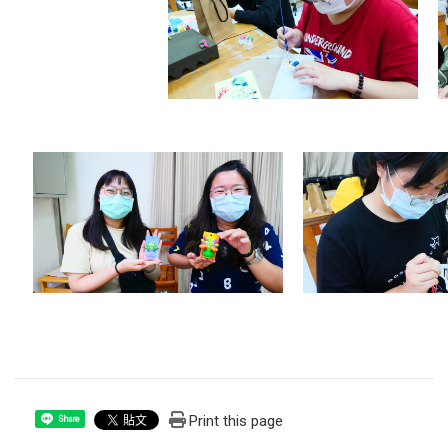
Print this page
Share