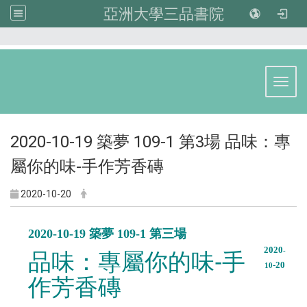
亞洲大學三品書院
:::
Toggl
2020-10-19 築夢 109-1 第3場 品味：專
屬你的味-手作芳香磚
2020-10-20
2020-10-19 築夢 109-1 第三場
2020
-
品味：專屬你的味-手
-20
10
作芳香磚