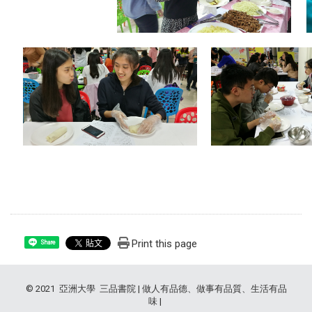
Print this page
Share
© 2021 亞洲大學 三品書院 | 做人有品德、做事有品質、生活有品
味 |