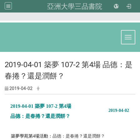
亞洲大學三品書院
:::
Toggl
2019-04-01 築夢 107-2 第4場 品德：是
春捲？還是潤餅？
2019-04-02
2019-04-01 築夢 107-2 第4場
2019-04-02
品德：是春捲？還是潤餅？
品德：是春捲？還是潤餅？
築夢學苑第4場活動：