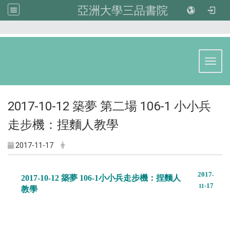
亞洲大學三品書院
:::
Toggl
2017-10-12 築夢 第二場 106-1 小小兵
走步機：捏麵人教學
2017-11-17
2017
-
2017-10-12 築夢 106-1小小兵走步機：捏麵人
-17
11
教學