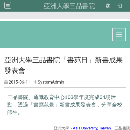
亞洲大學三品書院
:::
Toggl
亞洲大學三品書院「書苑日」新書成果
發表會
2015-06-11
SystemAdmin
三品書院、通識教育中心103學年度完成64場活
動，透過「書寫苑景」新書成果發表會，分享全校
師生。
亞洲大學
（Asia University, Taiwan）
三品書院