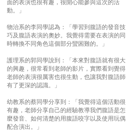
面的表演也很有趣，很開心能參與這次的活
動。」
物治系的李同學認為：「學習到腹語的發音技
巧及腹語表演的奧妙。我覺得需要在表演的同
時轉換不同角色這個部分蠻困難的。」
護理系的郭同學說到：「本來對腹語就有很大
的興趣，很常看到老師的影片，實際看到覺得
老師的表演很厲害也很生動，也讓我對腹語師
有了更深的認識。」
幼教系的蔡同學分享到：「我覺得這個活動很
有趣，老師分享自己的經驗教導我們腹語是怎
麼發音、如何清楚的用腹語咬字以及使用玩偶
配合演出。」