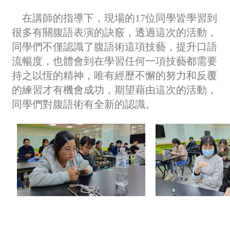
在講師的指導下，現場的17位同學皆學習到
很多有關腹語表演的訣竅，透過這次的活動，
同學們不僅認識了腹語術這項技藝，提升口語
流暢度，也體會到在學習任何一項技藝都需要
持之以恆的精神，唯有經歷不懈的努力和反覆
的練習才有機會成功，期望藉由這次的活動，
同學們對腹語術有全新的認識。