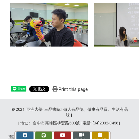
Print this page
Share
© 2021 亞洲大學 三品書院 | 做人有品德、做事有品質、生活有品
味 |
| 地址 : 台中市霧峰區柳豐路500號 | 電話: (04)2332-3456 |
造訪人次 : 2830302