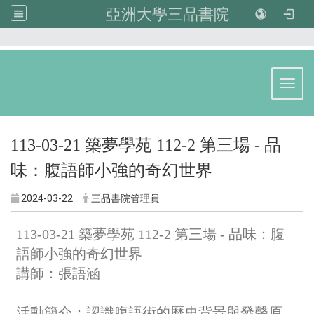
亞洲大學三品書院
:::
Toggl
113-03-21 築夢學苑 112-2 第三場 - 品
味：腹語師小強的奇幻世界
2024-03-22
三品書院管理員
113-03-21 築夢學苑 112-2 第三場 - 品味：腹
語師小強的奇幻世界
講師：張語涵
活動簡介：
認識腹語術的歷史背景與發聲原