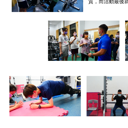
質，而活動最後