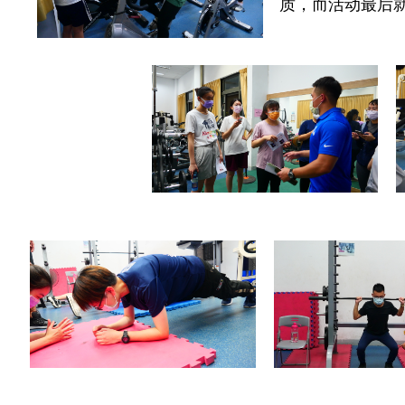
质，而活动最后