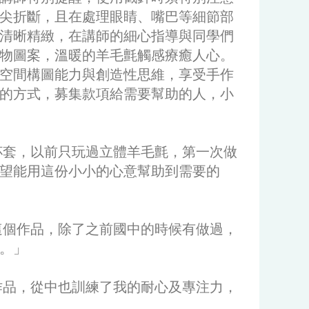
尖折斷，且在處理眼睛、嘴巴等細節部
清晰精緻，在講師的細心指導與同學們
物圖案，溫暖的羊毛氈觸感療癒人心。
空間構圖能力與創造性思維，享受手作
的方式，募集款項給需要幫助的人，小
套，以前只玩過立體羊毛氈，第一次做
望能用這份小小的心意幫助到需要的
個作品，除了之前國中的時候有做過，
。」
品，從中也訓練了我的耐心及專注力，