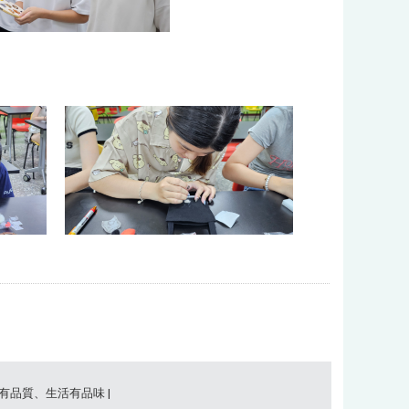
事有品質、生活有品味 |