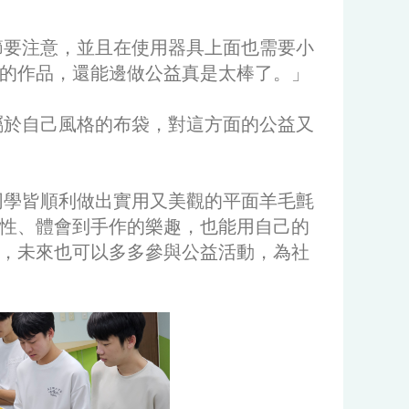
要注意，並且在使用器具上面也需要小
的作品，還能邊做公益真是太棒了。」
於自己風格的布袋，對這方面的公益又
同學皆順利做出實用又美觀的平面羊毛氈
性、體會到手作的樂趣，也能用自己的
，未來也可以多多參與公益活動，為社