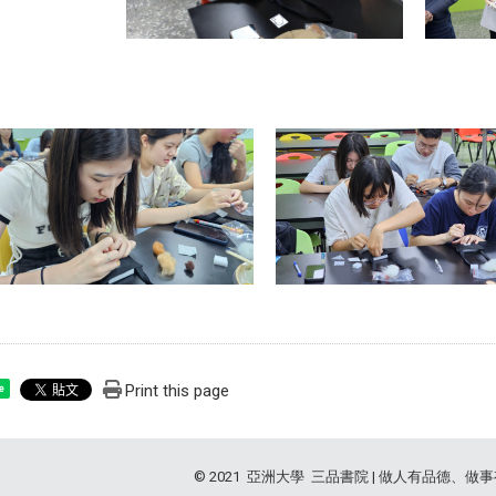
Print this page
e
© 2021 亞洲大學 三品書院 | 做人有品德、做