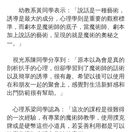
幼教系黃同學表示：「說話是一種藝術，
誘導是最大的成分，心理學則是重要的觀察標
準，而劇本是魔術師的底子，當魔術師、劇本
加上說話的藝術，呈現的就是魔術的奧秘之
一。」
視光系陳同學分享到：「原本以為會是真的
剖析扒手的心理，但卻學習到了魔術師的話術
以及簡單的誘導，很有趣。希望以後可以使用
在和朋友一起的聚會上，感覺對生活新鮮感和
出門防範很有幫助。」
心理系梁同學認為：「這次的課程是很難得
的一次經驗，有專業的魔術師教學，使用撲克
牌或是硬幣這些小道具，若妥善利用都是可以