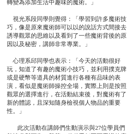
轉變為添加生活中趣味的魔術。」
視光系段同學則覺得：「學習到許多魔術技
巧，像是原來魔術師可以以的說話方式間接去
誘導觀眾的思維以及看到了一些魔術背後的原
因以及秘密，講師非常專業。」
心理系邱同學也表示：「今天的活動很好
玩，知道了有趣的魔術小技巧，並利用撲克牌
或是硬幣等道具的材質進行各種有品味的表
演，看似是魔術師操控全場，實際上則是按照
觀眾的選擇進行，在活動結束後，對魔術有了
新的體認，且深知隨身檢視個人物品的重要
性。」
此次活動在講師們生動演示與27位學員們