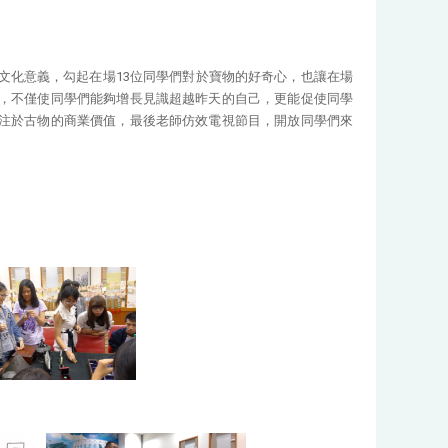
文化意義，勾起在場13位同學們對於寶物的好奇心，也讓在場
，不僅使同學們能夠增長見識超越昨天的自己，更能促使同學
注於古物的商業價值，最後老師仿效電視節目，開放同學們來
。