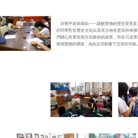
洪喬平老師藉由一一講解寶物的歷史背景及
的同學對於歷史文化以及其古物有更深的串聯
們關心其歷史與文化藝術的差異，而非只是專
猜測寶物的價值，為此次活動畫下完美的句點