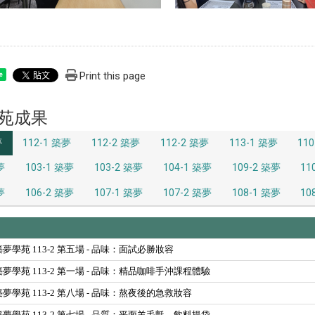
Print this page
e
苑成果
夢
112-1 築夢
112-2 築夢
112-2 築夢
113-1 築夢
11
夢
103-1 築夢
103-2 築夢
104-1 築夢
109-2 築夢
11
夢
106-2 築夢
107-1 築夢
107-2 築夢
108-1 築夢
10
01 築夢學苑 113-2 第五場 - 品味：面試必勝妝容
17 築夢學苑 113-2 第一場 - 品味：精品咖啡手沖課程體驗
22 築夢學苑 113-2 第八場 - 品味：熬夜後的急救妝容
15 築夢學苑 113-2 第七場 - 品質：平面羊毛氈—飲料提袋