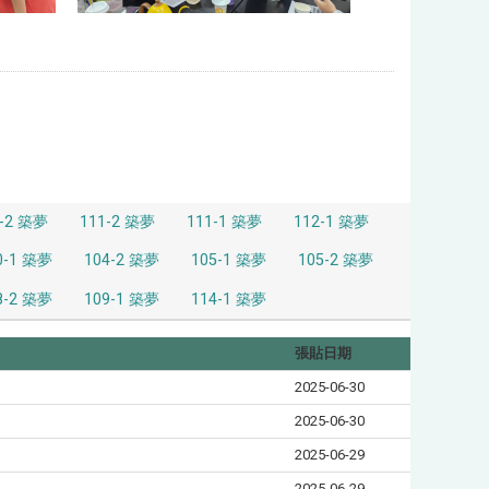
0-2 築夢
111-2 築夢
111-1 築夢
112-1 築夢
0-1 築夢
104-2 築夢
105-1 築夢
105-2 築夢
8-2 築夢
109-1 築夢
114-1 築夢
張貼日期
2025-06-30
2025-06-30
2025-06-29
2025-06-29