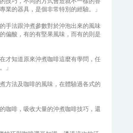
的技巧，不同的方式會造就不一樣的香
專業的器具，是個非常特別的經驗。」
的手法跟沖煮參數對於沖泡出來的風味
的偏酸，有的有堅果風味，而有的則是
在才知道原來沖煮咖啡這麼有學問，任
。」
煮方法及咖啡的風味，在體驗過各式的
的咖啡，吸收大量的沖煮咖啡技巧，還