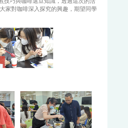
煮技巧與咖啡選豆知識，透過這次的活
大家對咖啡深入探究的興趣，期望同學