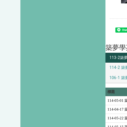
Shar
築夢學
113-2築
114-2 築
106-1 築
標題
114-05-
114-04-
114-05-
114-05-