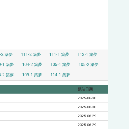
0-2 築夢
111-2 築夢
111-1 築夢
112-1 築夢
0-1 築夢
104-2 築夢
105-1 築夢
105-2 築夢
8-2 築夢
109-1 築夢
114-1 築夢
張貼日期
2025-06-30
2025-06-30
2025-06-29
2025-06-29