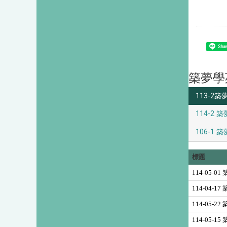
Shar
築夢學
113-2築
114-2 築
106-1 築
標題
114-05-
114-04-
114-05-
114-05-