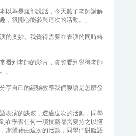
本以為是腹部說話，今天聽了老師講解
趣，很開心能參與這次的活動。」
演的奧妙。我覺得需要在表演的同時轉
常看到老師的影片，實際看到覺得老師
。」
分享自己的經驗教導我們腹語是怎麼發
語表演的訣竅，透過這次的活動，同學
到在學習任何一項技藝都需要持之以恆
，期望藉由這次的活動，同學們對腹語