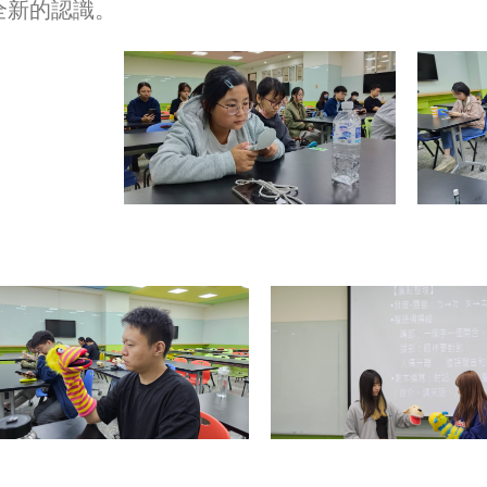
全新的認識。