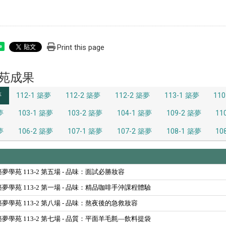
Print this page
e
苑成果
夢
112-1 築夢
112-2 築夢
112-2 築夢
113-1 築夢
11
夢
103-1 築夢
103-2 築夢
104-1 築夢
109-2 築夢
11
夢
106-2 築夢
107-1 築夢
107-2 築夢
108-1 築夢
10
01 築夢學苑 113-2 第五場 - 品味：面試必勝妝容
17 築夢學苑 113-2 第一場 - 品味：精品咖啡手沖課程體驗
22 築夢學苑 113-2 第八場 - 品味：熬夜後的急救妝容
15 築夢學苑 113-2 第七場 - 品質：平面羊毛氈—飲料提袋