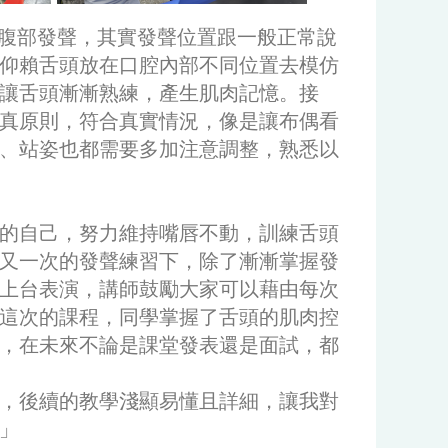
腹部發聲，其實發聲位置跟一般正常說
仰賴舌頭放在口腔內部不同位置去模仿
讓舌頭漸漸熟練，產生肌肉記憶。接
真原則，符合真實情況，像是讓布偶看
、站姿也都需要多加注意調整，熟悉以
的自己，努力維持嘴唇不動，訓練舌頭
又一次的發聲練習下，除了漸漸掌握發
上台表演，講師鼓勵大家可以藉由每次
這次的課程，同學掌握了舌頭的肌肉控
，在未來不論是課堂發表還是面試，都
，後續的教學淺顯易懂且詳細，讓我對
」