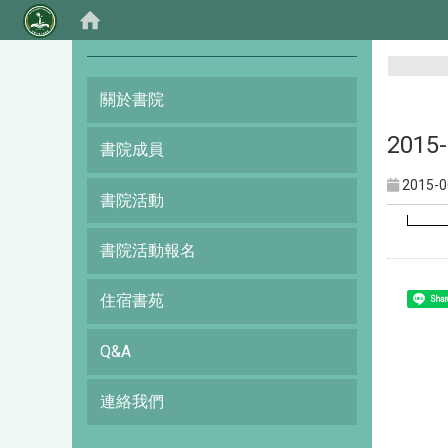
:::
關於書院
201
書院成員
2015-0
書院活動
書院活動報名
住宿書苑
Shar
Q&A
連絡我們