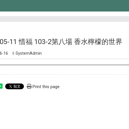
5-05-11 惜福 103-2第八場 香水檸檬的世界
6-16
SystemAdmin
Print this page
e