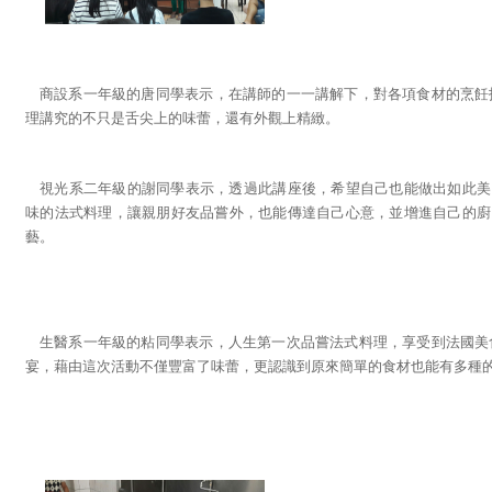
商設系一年級的唐同學表示，在講師的一一講解下，對各項食材的烹飪
理講究的不只是舌尖上的味蕾，還有外觀上精緻。
視光系二年級的謝同學表示，透過此講座後，希望自己也能做出如此美
味的法式料理，讓親朋好友品嘗外，也能傳達自己心意，並增進自己的廚
藝。
生醫系一年級的粘同學表示，人生第一次品嘗法式料理，享受到法國美
宴，藉由這次活動不僅豐富了味蕾，更認識到原來簡單的食材也能有多種