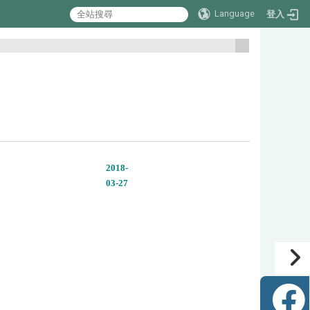
Language
登入
:::
2018-
03-27