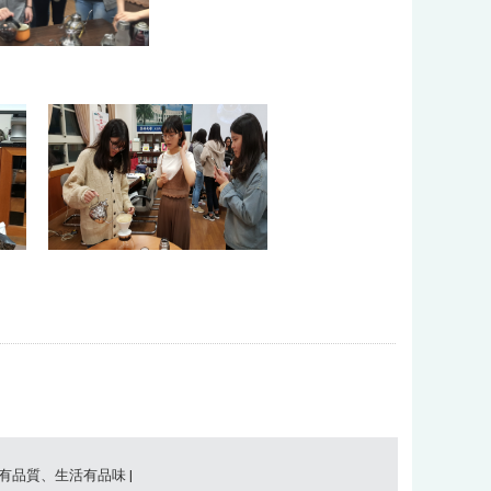
事有品質、生活有品味 |