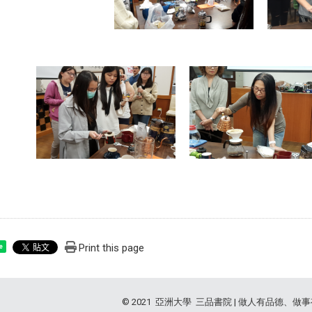
Print this page
e
© 2021 亞洲大學 三品書院 | 做人有品德、做