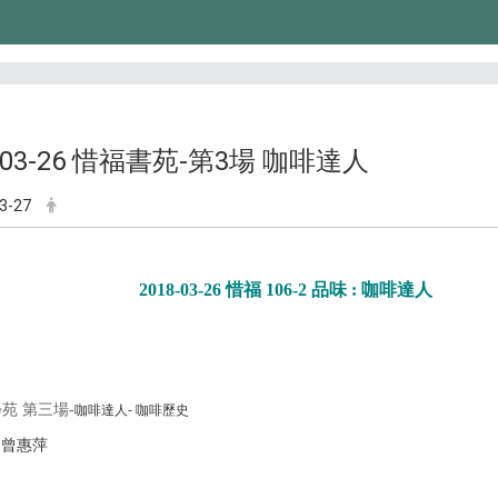
8-03-26 惜福書苑-第3場 咖啡達人
3-27
2018-03-26 惜福 106-2 品味 : 咖啡達人
苑 第三場-
咖啡達人-
咖啡歷史
：
曾惠萍