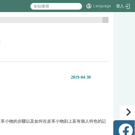
Language
登入
:::
作
2019-04-30
皮革小物的步驟以及如何在皮革小物刻上富有個人特色的記