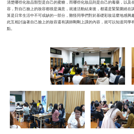
清楚哪些化妝品類型是自己的蜜糖，而哪些化妝品則是自己的毒藥，以及
容，對自己臉上的妝容都很是滿意，就連活動結束後，都還是緊緊圍繞在
算是日常生活中不可或缺的一部分，難怪同學們對於基礎彩妝這麼地感興
此互相討論著自己臉上的妝容還有講師剛剛上課的內容，就可以知道同學
點。