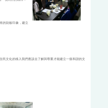
舊有的刻板印象，建立
住民文化的移入我們應該去了解與尊重才能建立一個和諧的文