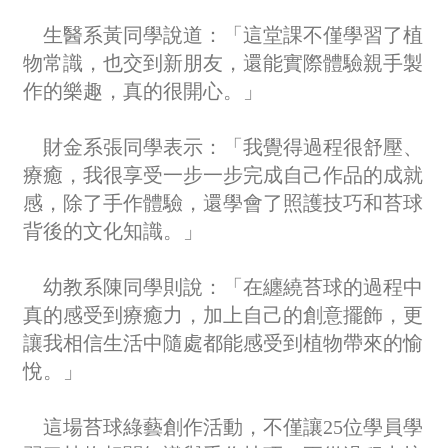
生醫系黃同學說道：「這堂課不僅學習了植
物常識，也交到新朋友，還能實際體驗親手製
作的樂趣，真的很開心。」
財金系張同學表示：「我覺得過程很舒壓、
療癒，我很享受一步一步完成自己作品的成就
感，除了手作體驗，還學會了照護技巧和苔球
背後的文化知識。」
幼教系陳同學則說：「在纏繞苔球的過程中
真的感受到療癒力，加上自己的創意擺飾，更
讓我相信生活中隨處都能感受到植物帶來的愉
悅。」
這場苔球綠藝創作活動，不僅讓25位學員學