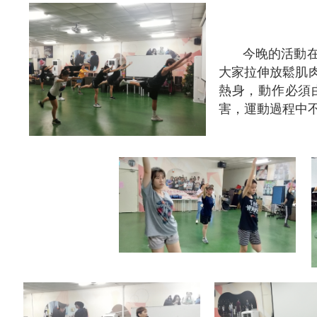
今晚的活動在
大家拉伸放鬆肌
熱身，動作必須
害，運動過程中