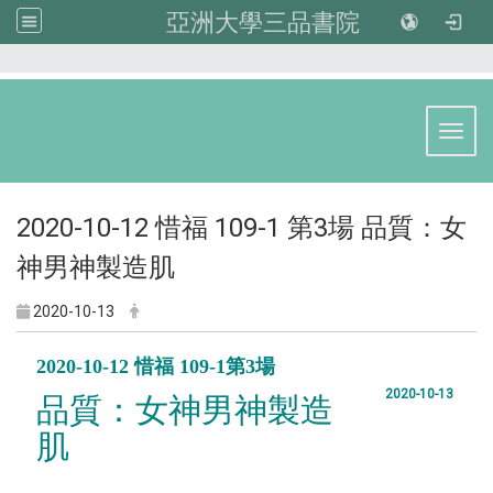
亞洲大學三品書院
:::
Toggl
2020-10-12 惜福 109-1 第3場 品質：女
神男神製造肌
2020-10-13
2020-10-12 惜福 109-1第3場
2020-10-13
品質：女神男神製造
肌