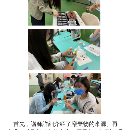
首先，講師詳細介紹了廢棄物的來源、再