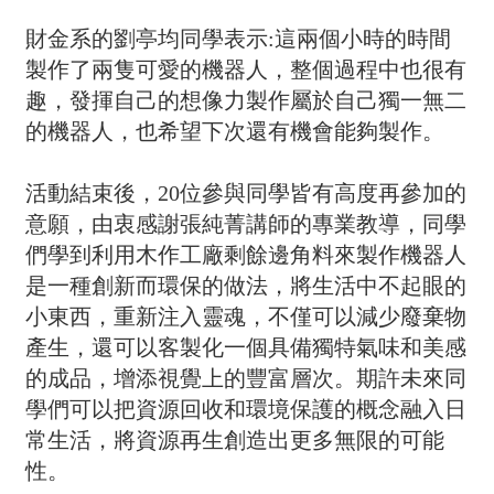
財金系的劉亭均同學表示:這兩個小時的時間
製作了兩隻可愛的機器人，整個過程中也很有
趣，發揮自己的想像力製作屬於自己獨一無二
的機器人，也希望下次還有機會能夠製作。
活動結束後，20位參與同學皆有高度再參加的
意願，由衷感謝張純菁講師的專業教導，同學
們學到利用木作工廠剩餘邊角料來製作機器人
是一種創新而環保的做法，將生活中不起眼的
小東西，重新注入靈魂，不僅可以減少廢棄物
產生，還可以客製化一個具備獨特氣味和美感
的成品，增添視覺上的豐富層次。期許未來同
學們可以把資源回收和環境保護的概念融入日
常生活，將資源再生創造出更多無限的可能
性
。