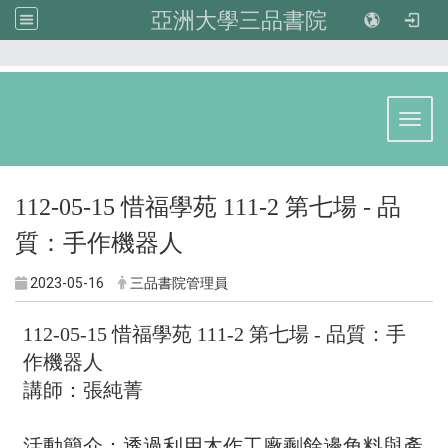
亞洲大學三品書院
:::
Toggl
112-05-15 惜福學苑 111-2 第七場 - 品
質：手作機器人
2023-05-16
三品書院管理員
112-05-15 惜福學苑 111-2 第七場 - 品質：手
作機器人
講師：張純菁
活動簡介：
透過利用木作工廠剩餘邊角料與產